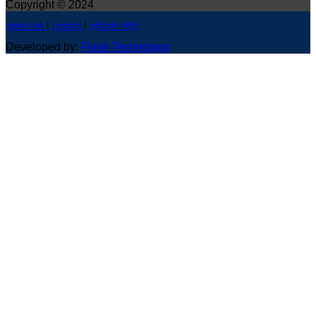
Copyright © 2024
আমাদের কথা
!
যোগাযোগ
!
প্রাইভেসি পলিসি
Developed by:
Flash Technology