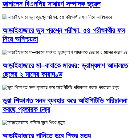
জানালেন বিএনপির সাধারণ সম্পাদক জুয়েল
আড়াইহাজারে ভুল প্রশ্নে পরীক্ষা, ৫৪ পরীক্ষার্থীর ফল
নিয়ে অনিশ্চয়তা
আড়াইহাজারে মা–বাবাকে মারধর: ভ্রাম্যমাণ আদালতে
ছেলের ২ মাসের কারাদণ্ড
ভুয়া শিক্ষাগত সনদ ব্যবহার করে আইপিটিভি পরিচালনা
করছে প্রতারক চক্র
আড়াইহাজারে পানিতে ডুবে শিশুর মৃত্যু