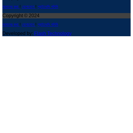
আমাদের কথা
!
যোগাযোগ
!
প্রাইভেসি পলিসি
Copyright © 2024
আমাদের কথা
!
যোগাযোগ
!
প্রাইভেসি পলিসি
Developed by:
Flash Technology