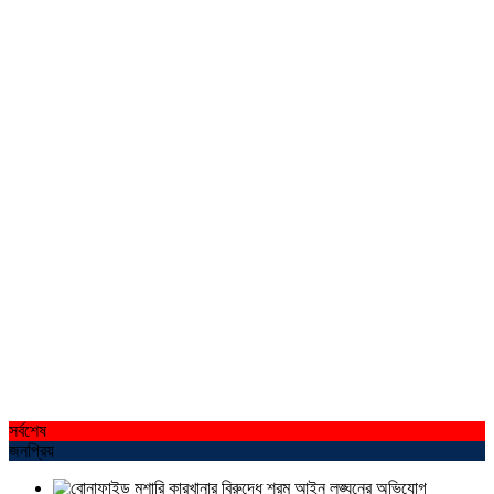
সর্বশেষ
জনপ্রিয়