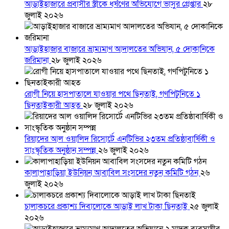
আড়াইহাজারে প্রবাসীর স্ত্রীকে ধর্ষণের অভিযোগে ভাসুর গ্রেপ্তার
২৮
জুলাই ২০২৬
আড়াইহাজার বাজারে ভ্রাম্যমাণ আদালতের অভিযান, ৫ দোকানিকে
জরিমানা
২৮ জুলাই ২০২৬
রোগী নিয়ে হাসপাতালে যাওয়ার পথে ছিনতাই, গণপিটুনিতে ১
ছিনতাইকারী আহত
২৮ জুলাই ২০২৬
রিয়াদের আল ওয়ালিদ রিসোর্টে এনটিভির ২৩তম প্রতিষ্ঠাবার্ষিকী ও
সাংস্কৃতিক অনুষ্ঠান সম্পন্ন
২৬ জুলাই ২০২৬
কালাপাহাড়িয়া ইউনিয়ন আবাবিল সংসদের নতুন কমিটি গঠন
২৬
জুলাই ২০২৬
চালাকচরে প্রকাশ্য দিবালোকে আড়াই লাখ টাকা ছিনতাই
২৫ জুলাই
২০২৬