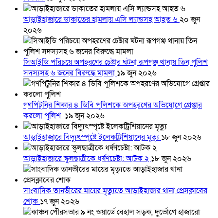
আড়াইহাজারে ডাকাতের হামলায় এসি ল্যান্ডসহ আহত ৬
২০ জুন
২০২৬
সিআইডি পরিচয়ে অপহরণের চেষ্টার ঘটনা রূপগঞ্জ থানায় তিন পুলিশ
সদস্যসহ ৬ জনের বিরুদ্ধে মামলা
১৯ জুন ২০২৬
গণপিটুনির শিকার ৪ ডিবি পুলিশকে অপহরণের অভিযোগে গ্রেপ্তার
করলো পুলিশ
১৯ জুন ২০২৬
আড়াইহাজারে বিদ্যুৎস্পৃষ্টে ইলেকট্রিশিয়ানের মৃত্যু
১৮ জুন ২০২৬
আড়াইহাজারে স্কুলছাত্রীকে ধর্ষণচেষ্টা: আটক ২
১৮ জুন ২০২৬
সাংবাদিক তানভীরের মায়ের মৃত্যুতে আড়াইহাজার থানা প্রেসক্লাবের
শোক
১৭ জুন ২০২৬