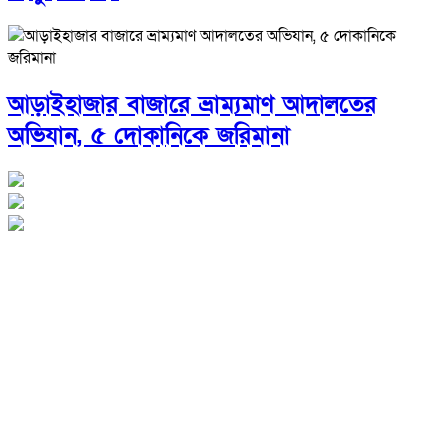
আড়াইহাজার বাজারে ভ্রাম্যমাণ আদালতের
অভিযান, ৫ দোকানিকে জরিমানা