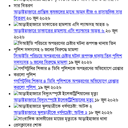
আড়াইহাজারে প্রান্তিক কৃষকদের মাঝে আমন বীজ ও রাসায়নিক সার
বিতরণ
২০ জুন ২০২৬
আড়াইহাজারে ডাকাতের হামলায় এসি ল্যান্ডসহ আহত ৬
২০ জুন
২০২৬
সিআইডি পরিচয়ে অপহরণের চেষ্টার ঘটনা রূপগঞ্জ থানায় তিন পুলিশ
সদস্যসহ ৬ জনের বিরুদ্ধে মামলা
১৯ জুন ২০২৬
গণপিটুনির শিকার ৪ ডিবি পুলিশকে অপহরণের অভিযোগে গ্রেপ্তার
করলো পুলিশ
১৯ জুন ২০২৬
আড়াইহাজারে বিদ্যুৎস্পৃষ্টে ইলেকট্রিশিয়ানের মৃত্যু
১৮ জুন ২০২৬
আড়াইহাজারে স্কুলছাত্রীকে ধর্ষণচেষ্টা: আটক ২
১৮ জুন ২০২৬