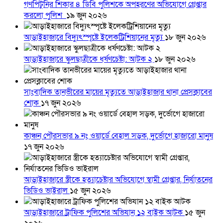
গণপিটুনির শিকার ৪ ডিবি পুলিশকে অপহরণের অভিযোগে গ্রেপ্তার
করলো পুলিশ
১৯ জুন ২০২৬
আড়াইহাজারে বিদ্যুৎস্পৃষ্টে ইলেকট্রিশিয়ানের মৃত্যু
১৮ জুন ২০২৬
আড়াইহাজারে স্কুলছাত্রীকে ধর্ষণচেষ্টা: আটক ২
১৮ জুন ২০২৬
সাংবাদিক তানভীরের মায়ের মৃত্যুতে আড়াইহাজার থানা প্রেসক্লাবের
শোক
১৭ জুন ২০২৬
কাঞ্চন পৌরসভার ৯ নং ওয়ার্ডে বেহাল সড়ক, দুর্ভোগে হাজারো মানুষ
১৭ জুন ২০২৬
আড়াইহাজারে স্ত্রীকে হত্যাচেষ্টার অভিযোগে স্বামী গ্রেপ্তার, নির্যাতনের
ভিডিও ভাইরাল
১৫ জুন ২০২৬
আড়াইহাজারে ট্রাফিক পুলিশের অভিযান ১২ বাইক আটক
১৫ জুন