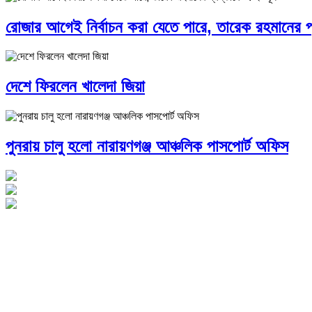
রোজার আগেই নির্বাচন করা যেতে পারে, তারেক রহমানের প
দেশে ফিরলেন খালেদা জিয়া
পুনরায় চালু হলো নারায়ণগঞ্জ আঞ্চলিক পাসপোর্ট অফিস