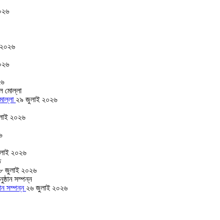
০২৬
 ২০২৬
০২৬
২৬
 মোল্লা
২৯ জুলাই ২০২৬
লাই ২০২৬
৬
ুলাই ২০২৬
৮ জুলাই ২০২৬
ঠান সম্পন্ন
২৬ জুলাই ২০২৬