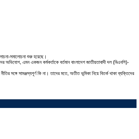
আলোচনা-সমালোচনা শুরু হয়েছে।
দের অভিযোগ, এমন একজন কর্মকর্তাকে বর্তমান বাংলাদেশ জাতীয়তাবাদী দল (বিএনপি)-
 সঙ্গে সামঞ্জস্যপূর্ণ কি না। তাদের মতে, অতীত ভূমিকা নিয়ে বিতর্ক থাকা ব্যক্তিদের