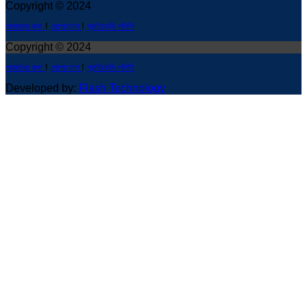
Copyright © 2024
আমাদের কথা
!
যোগাযোগ
!
প্রাইভেসি পলিসি
Copyright © 2024
আমাদের কথা
!
যোগাযোগ
!
প্রাইভেসি পলিসি
Developed by:
Flash Technology