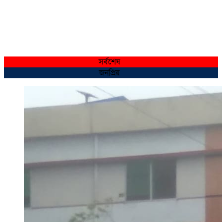
সর্বশেষ
জনপ্রিয়