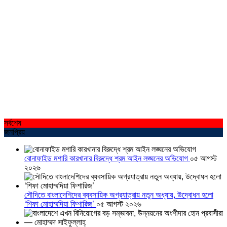
সর্বশেষ
জনপ্রিয়
বোনাফাইড মশারি কারখানার বিরুদ্ধে শ্রম আইন লঙ্ঘনের অভিযোগ
০৫ আগস্ট
২০২৬
সৌদিতে বাংলাদেশিদের ব্যবসায়িক অগ্রযাত্রায় নতুন অধ্যায়, উদ্বোধন হলো
‘শিফা মোহাম্মদিয়া ফিশারিজ’
০৫ আগস্ট ২০২৬