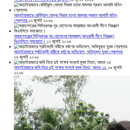
আড়াইহাজারে রেমিট্যান্স যোদ্ধা সিয়াম হত্যা মামলার প্রধান আসামি মতিন
গ্রেপ্তার
১৩ জুলাই ২০২৬
নারায়ণগঞ্জের সিদ্ধিরগঞ্জ নূর হোসেনের সাম্রাজ্য আওয়ামী লীগে নিয়ন্ত্রণ
বিএনপিতে সমঝোতা।
১২ জুলাই ২০২৬
আড়াইহাজারে প্রতিবন্ধী নারীকে ধর্ষণের অভিযোগ, অভিযুক্ত যুবক গ্রেপ্তার
০৯ জুলাই ২০২৬
আড়াইহাজারে জমি নিয়ে দুই পক্ষের সংঘর্ষে যুবক নিহত, আহত ১৫
০৯ জুলাই
২০২৬