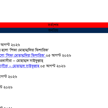
সর্বশেষ
জনপ্রিয়
 আগস্ট ২০২৬
হলো ‘শিফা মোহাম্মদিয়া ফিশারিজ’
০৫ আগস্ট ২০২৬
সীরা — মোহাম্মদ সাইফুল্লাহ্
০৫ আগস্ট ২০২৬
গস্ট ২০২৬
্ট ২০২৬