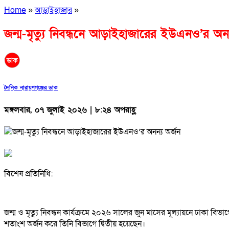
Home
»
আড়াইহাজার
»
জন্ম-মৃত্যু নিবন্ধনে আড়াইহাজারের ইউএনও’র অনন
দৈনিক নারায়ণগঞ্জের ডাক
মঙ্গলবার, ০৭ জুলাই ২০২৬ | ৮:২৪ অপরাহ্ণ
বিশেষ প্রতিনিধি:
জন্ম ও মৃত্যু নিবন্ধন কার্যক্রমে ২০২৬ সালের জুন মাসের মূল্যায়নে ঢাকা
শতাংশ অর্জন করে তিনি বিভাগে দ্বিতীয় হয়েছেন।