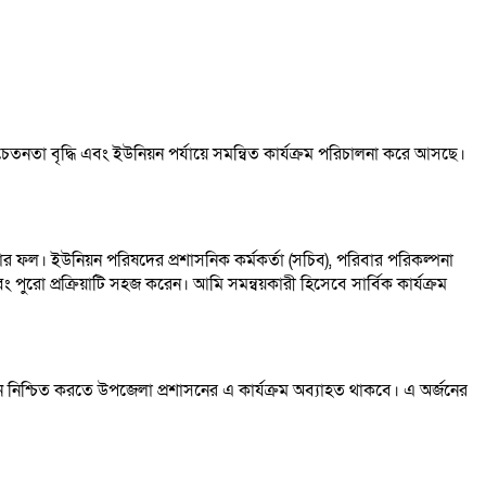
চেতনতা বৃদ্ধি এবং ইউনিয়ন পর্যায়ে সমন্বিত কার্যক্রম পরিচালনা করে আসছে।
টার ফল। ইউনিয়ন পরিষদের প্রশাসনিক কর্মকর্তা (সচিব), পরিবার পরিকল্পনা
 পুরো প্রক্রিয়াটি সহজ করেন। আমি সমন্বয়কারী হিসেবে সার্বিক কার্যক্রম
নিশ্চিত করতে উপজেলা প্রশাসনের এ কার্যক্রম অব্যাহত থাকবে। এ অর্জনের