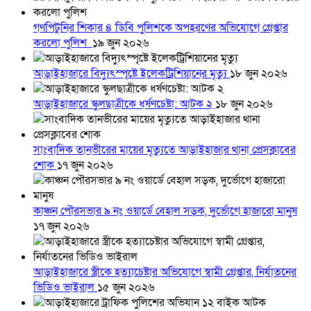
গণপিটুনির শিকার ৪ ডিবি পুলিশকে অপহরণের অভিযোগে গ্রেপ্তার
করলো পুলিশ
১৯ জুন ২০২৬
আড়াইহাজারে বিদ্যুৎস্পৃষ্টে ইলেকট্রিশিয়ানের মৃত্যু
১৮ জুন ২০২৬
আড়াইহাজারে স্কুলছাত্রীকে ধর্ষণচেষ্টা: আটক ২
১৮ জুন ২০২৬
সাংবাদিক তানভীরের মায়ের মৃত্যুতে আড়াইহাজার থানা প্রেসক্লাবের
শোক
১৭ জুন ২০২৬
কাঞ্চন পৌরসভার ৯ নং ওয়ার্ডে বেহাল সড়ক, দুর্ভোগে হাজারো মানুষ
১৭ জুন ২০২৬
আড়াইহাজারে স্ত্রীকে হত্যাচেষ্টার অভিযোগে স্বামী গ্রেপ্তার, নির্যাতনের
ভিডিও ভাইরাল
১৫ জুন ২০২৬