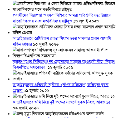
প্রবাসীদের নিরাপত্তা ও সেবা নিশ্চিতে আমরা প্রতিশ্রুতিবদ্ধ: রিয়াদে
সাংবাদিকদের সঙ্গে মতবিনিময়ে রাষ্ট্রদূত
১৬ জুলাই ২০২৬
আড়াইহাজারে রেমিট্যান্স যোদ্ধা সিয়াম হত্যা মামলার প্রধান আসামি
মতিন গ্রেপ্তার
১৩ জুলাই ২০২৬
নারায়ণগঞ্জের সিদ্ধিরগঞ্জ নূর হোসেনের সাম্রাজ্য আওয়ামী লীগে নিয়ন্ত্রণ
বিএনপিতে সমঝোতা।
১২ জুলাই ২০২৬
আড়াইহাজারে প্রতিবন্ধী নারীকে ধর্ষণের অভিযোগ, অভিযুক্ত যুবক
গ্রেপ্তার
০৯ জুলাই ২০২৬
আড়াইহাজারে জমি নিয়ে দুই পক্ষের সংঘর্ষে যুবক নিহত, আহত ১৫
০৯ জুলাই ২০২৬