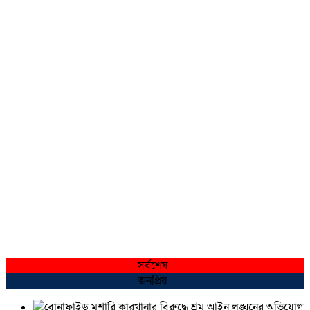
সর্বশেষ
জনপ্রিয়