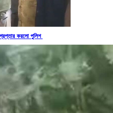
্রেপ্তার করলো পুলিশ