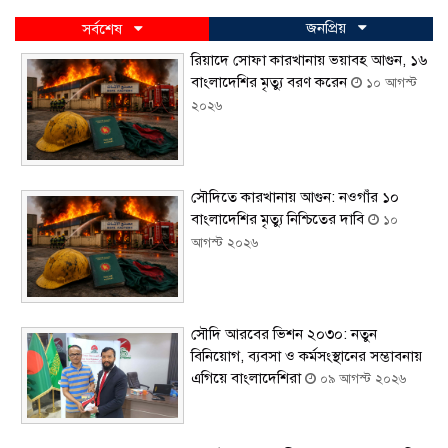
জনপ্রিয়
সর্বশেষ
রিয়াদে সোফা কারখানায় ভয়াবহ আগুন, ১৬
বাংলাদেশির মৃত্যু বরণ করেন
১০ আগস্ট
২০২৬
সৌদিতে কারখানায় আগুন: নওগাঁর ১০
বাংলাদেশির মৃত্যু নিশ্চিতের দাবি
১০
আগস্ট ২০২৬
সৌদি আরবের ভিশন ২০৩০: নতুন
বিনিয়োগ, ব্যবসা ও কর্মসংস্থানের সম্ভাবনায়
এগিয়ে বাংলাদেশিরা
০৯ আগস্ট ২০২৬