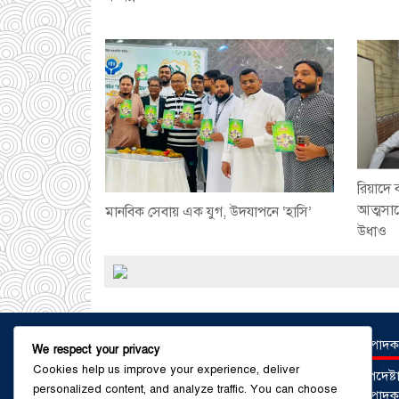
রিয়াদে 
আত্মসা
মানবিক সেবায় এক যুগ, উদযাপনে ‘হাসি’
উধাও
সম্পাদক
We respect your privacy
Cookies help us improve your experience, deliver
উপদেষ্
personalized content, and analyze traffic. You can choose
সম্পাদকঃ