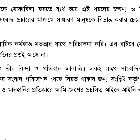
কে মোকাবিলা করতে ব্যর্থ হয়ে এই ধরনের জঘন্য ও মি
বাদ প্রচারের মাধ্যমে সাধারণ মানুষকে বিভ্রান্ত করার চেষ্ট
সায়িক কর্মকাণ্ড সততার সাথে পরিচালনা করি। এর বাইরে
নের প্রশ্নই আসে না।
তীব্র নিন্দা ও প্রতিবাদ জানাচ্ছি। একই সাথে সাংবাদ
কর সংবাদ পরিবেশন থেকে বিরত থাকার জন্য সংশ্লিষ্ট কর্তৃপ
 ও মানহানির প্রতিকারে আমি দেশের প্রচলিত আইনে আইনি ব্য