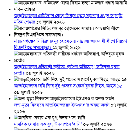
আড়াইহাজারে রেমিট্যান্স যোদ্ধা সিয়াম হত্যা মামলার প্রধান আসামি
মতিন গ্রেপ্তার
১৩ জুলাই ২০২৬
নারায়ণগঞ্জের সিদ্ধিরগঞ্জ নূর হোসেনের সাম্রাজ্য আওয়ামী লীগে নিয়ন্ত্রণ
বিএনপিতে সমঝোতা।
১২ জুলাই ২০২৬
আড়াইহাজারে প্রতিবন্ধী নারীকে ধর্ষণের অভিযোগ, অভিযুক্ত যুবক
গ্রেপ্তার
০৯ জুলাই ২০২৬
আড়াইহাজারে জমি নিয়ে দুই পক্ষের সংঘর্ষে যুবক নিহত, আহত ১৫
০৯ জুলাই ২০২৬
জন্ম-মৃত্যু নিবন্ধনে আড়াইহাজারের ইউএনও’র অনন্য অর্জন
০৭ জুলাই
২০২৬
মানবিক সেবায় এক যুগ, উদযাপনে ‘হাসি’
০৬ জুলাই ২০২৬