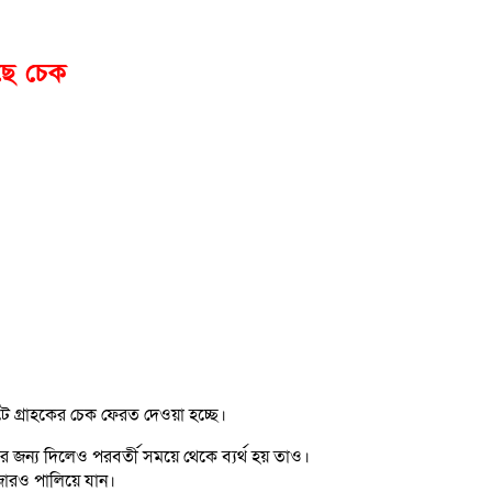
লছে চেক
টে গ্রাহকের চেক ফেরত দেওয়া হচ্ছে।
 জন্য দিলেও পরবর্তী সময়ে থেকে ব্যর্থ হয় তাও।
েজারও পালিয়ে যান।