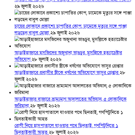
২৯ জুলাই ২০২৬
চায়ের দোকানে প্রকাশ্যে চাপাতির কোপ, ঢামেকে মৃত্যুর সঙ্গে পাঞ্জা
লড়ছেন বাবুল মোল্লা
২৯ জুলাই ২০২৬
আড়াইহাজারে মস‌জি‌দের অজুখানা ভাঙচুর, মুসল্লিকে হত্যাচেষ্টার
অভিযোগ
২৮ জুলাই ২০২৬
আড়াইহাজারে প্রবাসীর স্ত্রীকে ধর্ষণের অভিযোগে ভাসুর গ্রেপ্তার
২৮
জুলাই ২০২৬
আড়াইহাজার বাজারে ভ্রাম্যমাণ আদালতের অভিযান, ৫ দোকানিকে
জরিমানা
২৮ জুলাই ২০২৬
রোগী নিয়ে হাসপাতালে যাওয়ার পথে ছিনতাই, গণপিটুনিতে ১
ছিনতাইকারী আহত
২৮ জুলাই ২০২৬