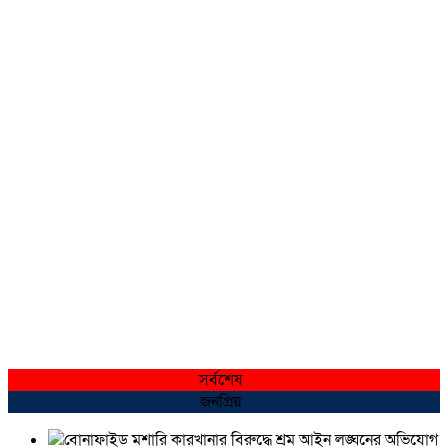
সর্বশেষ
জনপ্রিয়