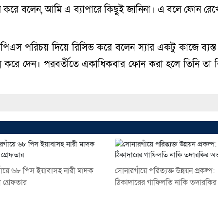
কার করে বলেন, আমি এ ব্যাপারে কিছুই জানিনা। এ বলে ফোন রেখ
 পিএস পরিচয় দিয়ে রিসিভ করে বলেন স্যার একটু কাজে ব্যস্
ন্ন করে দেন। পরবর্তীতে একাধিকবার ফোন করা হলে তিনি তা 
াঁয়ে ৬৮ পিস ইয়াবাসহ নারী মাদক
সোনারগাঁয়ে পরিত্যক্ত উন্নয়ন প্রকল্প:
ী গ্রেফতার
ঠিকাদারের গাফিলতি নাকি তদারকির