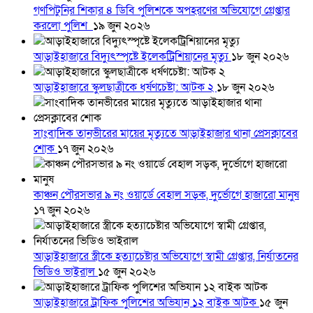
গণপিটুনির শিকার ৪ ডিবি পুলিশকে অপহরণের অভিযোগে গ্রেপ্তার
করলো পুলিশ
১৯ জুন ২০২৬
আড়াইহাজারে বিদ্যুৎস্পৃষ্টে ইলেকট্রিশিয়ানের মৃত্যু
১৮ জুন ২০২৬
আড়াইহাজারে স্কুলছাত্রীকে ধর্ষণচেষ্টা: আটক ২
১৮ জুন ২০২৬
সাংবাদিক তানভীরের মায়ের মৃত্যুতে আড়াইহাজার থানা প্রেসক্লাবের
শোক
১৭ জুন ২০২৬
কাঞ্চন পৌরসভার ৯ নং ওয়ার্ডে বেহাল সড়ক, দুর্ভোগে হাজারো মানুষ
১৭ জুন ২০২৬
আড়াইহাজারে স্ত্রীকে হত্যাচেষ্টার অভিযোগে স্বামী গ্রেপ্তার, নির্যাতনের
ভিডিও ভাইরাল
১৫ জুন ২০২৬
আড়াইহাজারে ট্রাফিক পুলিশের অভিযান ১২ বাইক আটক
১৫ জুন