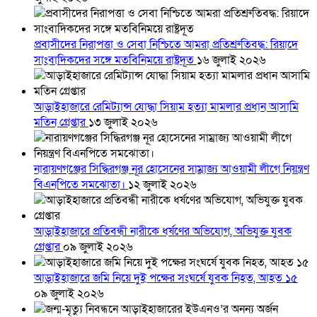
প্রবাসীদের নিরাপত্তা ও সেবা নিশ্চিতে আমরা প্রতিশ্রুতিবদ্ধ: রিয়াদে
সাংবাদিকদের সঙ্গে মতবিনিময়ে রাষ্ট্রদূত
১৬ জুলাই ২০২৬
আড়াইহাজারে রেমিট্যান্স যোদ্ধা সিয়াম হত্যা মামলার প্রধান আসামি
মতিন গ্রেপ্তার
১৩ জুলাই ২০২৬
নারায়ণগঞ্জের সিদ্ধিরগঞ্জ নূর হোসেনের সাম্রাজ্য আওয়ামী লীগে নিয়ন্ত্রণ
বিএনপিতে সমঝোতা।
১২ জুলাই ২০২৬
আড়াইহাজারে প্রতিবন্ধী নারীকে ধর্ষণের অভিযোগ, অভিযুক্ত যুবক
গ্রেপ্তার
০৯ জুলাই ২০২৬
আড়াইহাজারে জমি নিয়ে দুই পক্ষের সংঘর্ষে যুবক নিহত, আহত ১৫
০৯ জুলাই ২০২৬