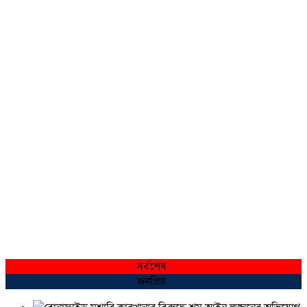
সর্বশেষ
জনপ্রিয়