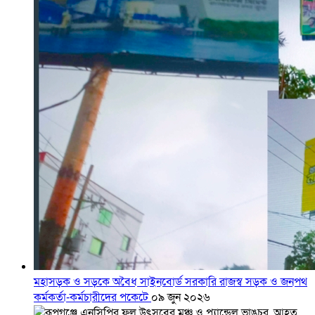
মহাসড়ক ও সড়কে অবৈধ সাইনবোর্ড সরকারি রাজস্ব সড়ক ও জনপথ
কর্মকর্তা-কর্মচারীদের পকেটে
০৯ জুন ২০২৬