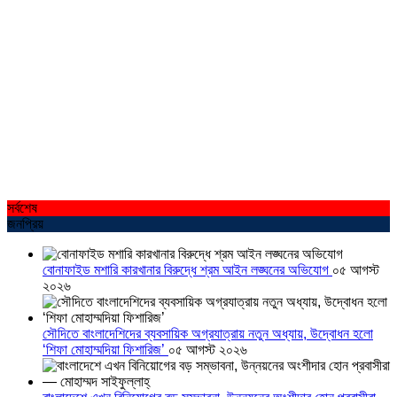
সর্বশেষ
জনপ্রিয়
বোনাফাইড মশারি কারখানার বিরুদ্ধে শ্রম আইন লঙ্ঘনের অভিযোগ
০৫ আগস্ট
২০২৬
সৌদিতে বাংলাদেশিদের ব্যবসায়িক অগ্রযাত্রায় নতুন অধ্যায়, উদ্বোধন হলো
‘শিফা মোহাম্মদিয়া ফিশারিজ’
০৫ আগস্ট ২০২৬