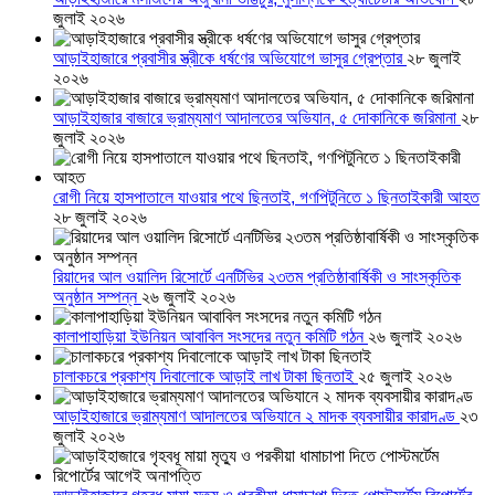
জুলাই ২০২৬
আড়াইহাজারে প্রবাসীর স্ত্রীকে ধর্ষণের অভিযোগে ভাসুর গ্রেপ্তার
২৮ জুলাই
২০২৬
আড়াইহাজার বাজারে ভ্রাম্যমাণ আদালতের অভিযান, ৫ দোকানিকে জরিমানা
২৮
জুলাই ২০২৬
রোগী নিয়ে হাসপাতালে যাওয়ার পথে ছিনতাই, গণপিটুনিতে ১ ছিনতাইকারী আহত
২৮ জুলাই ২০২৬
রিয়াদের আল ওয়ালিদ রিসোর্টে এনটিভির ২৩তম প্রতিষ্ঠাবার্ষিকী ও সাংস্কৃতিক
অনুষ্ঠান সম্পন্ন
২৬ জুলাই ২০২৬
কালাপাহাড়িয়া ইউনিয়ন আবাবিল সংসদের নতুন কমিটি গঠন
২৬ জুলাই ২০২৬
চালাকচরে প্রকাশ্য দিবালোকে আড়াই লাখ টাকা ছিনতাই
২৫ জুলাই ২০২৬
আড়াইহাজারে ভ্রাম্যমাণ আদালতের অভিযানে ২ মাদক ব্যবসায়ীর কারাদণ্ড
২৩
জুলাই ২০২৬