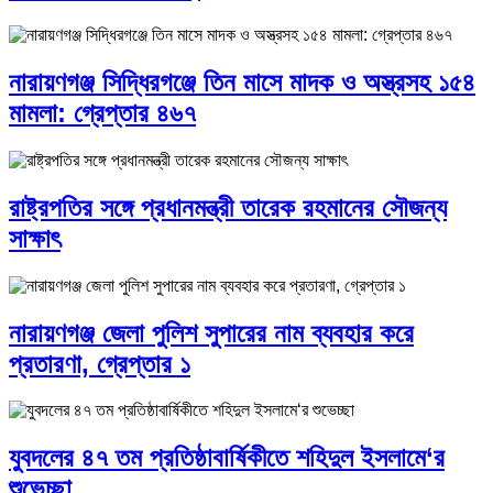
নারায়ণগঞ্জ সিদ্ধিরগঞ্জে তিন মাসে মাদক ও অস্ত্রসহ ১৫৪
মামলা: গ্রেপ্তার ৪৬৭
রাষ্ট্রপতির সঙ্গে প্রধানমন্ত্রী তারেক রহমানের সৌজন্য
সাক্ষাৎ
নারায়ণগঞ্জ জেলা পুলিশ সুপারের নাম ব্যবহার করে
প্রতারণা, গ্রেপ্তার ১
যুবদলের ৪৭ তম প্রতিষ্ঠাবার্ষিকীতে শহিদুল ইসলামে‘র
শুভেচ্ছা