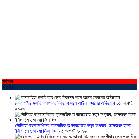
সর্বশেষ
জনপ্রিয়
বোনাফাইড মশারি কারখানার বিরুদ্ধে শ্রম আইন লঙ্ঘনের অভিযোগ
০৫ আগস্ট
২০২৬
সৌদিতে বাংলাদেশিদের ব্যবসায়িক অগ্রযাত্রায় নতুন অধ্যায়, উদ্বোধন হলো
‘শিফা মোহাম্মদিয়া ফিশারিজ’
০৫ আগস্ট ২০২৬