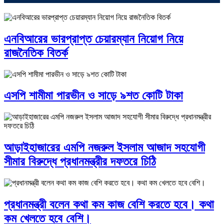
এনবিআরের ভারপ্রাপ্ত চেয়ারম্যান নিয়োগ নিয়ে
রাজনৈতিক বিতর্ক
এসপি শামীমা পারভীন ও সাড়ে ৯শত কোটি টাকা
আড়াইহাজারের এমপি নজরুল ইসলাম আজাদ সহযোগী
সীমার বিরুদ্ধে প্রধানমন্ত্রীর দফতরে চিঠি
প্রধানমন্ত্রী বলেন কথা কম কাজ বেশি করতে হবে। কথা
কম খেলতে হবে বেশি।