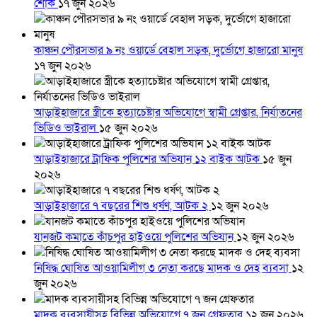
শোক
১৭ জুন ২০২৬
কাঞ্চন পৌরসভার ৯ নং ওয়ার্ডে বেহাল সড়ক, দুর্ভোগে হাজারো মানুষ
১৭ জুন ২০২৬
আড়াইহাজারে স্ত্রীকে হত্যাচেষ্টার অভিযোগে স্বামী গ্রেপ্তার, নির্যাতনের
ভিডিও ভাইরাল
১৫ জুন ২০২৬
আড়াইহাজারে ট্রাফিক পুলিশের অভিযান ১২ বাইক আটক
১৫ জুন
২০২৬
আড়াইহাজারে ৭ বছরের শিশু ধর্ষণ, আটক ২
১২ জুন ২০২৬
যানজট কমাতে কাঁচপুর হাইওয়ে পুলিশের অভিযান
১২ জুন ২০২৬
নিষিদ্ধ ঘোষিত আওয়ামিলীগ ৩ নেতা করছে মাদক ও দেহ ব্যবসা
১২
জুন ২০২৬
মাদক ব্যবসায়ীসহ বিভিন্ন অভিযোগে ৭ জন গ্রেফতার
১২ জুন ২০২৬