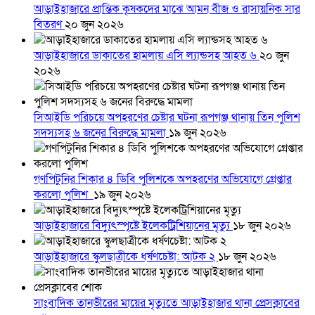
আড়াইহাজারে প্রান্তিক কৃষকদের মাঝে আমন বীজ ও রাসায়নিক সার
বিতরণ
২০ জুন ২০২৬
আড়াইহাজারে ডাকাতের হামলায় এসি ল্যান্ডসহ আহত ৬
২০ জুন
২০২৬
সিআইডি পরিচয়ে অপহরণের চেষ্টার ঘটনা রূপগঞ্জ থানায় তিন পুলিশ
সদস্যসহ ৬ জনের বিরুদ্ধে মামলা
১৯ জুন ২০২৬
গণপিটুনির শিকার ৪ ডিবি পুলিশকে অপহরণের অভিযোগে গ্রেপ্তার
করলো পুলিশ
১৯ জুন ২০২৬
আড়াইহাজারে বিদ্যুৎস্পৃষ্টে ইলেকট্রিশিয়ানের মৃত্যু
১৮ জুন ২০২৬
আড়াইহাজারে স্কুলছাত্রীকে ধর্ষণচেষ্টা: আটক ২
১৮ জুন ২০২৬
সাংবাদিক তানভীরের মায়ের মৃত্যুতে আড়াইহাজার থানা প্রেসক্লাবের