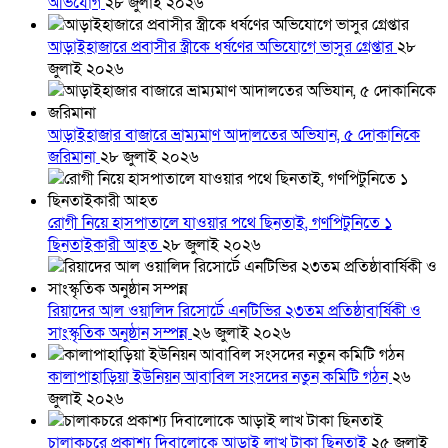
অভিযোগ
২৮ জুলাই ২০২৬
আড়াইহাজারে প্রবাসীর স্ত্রীকে ধর্ষণের অভিযোগে ভাসুর গ্রেপ্তার
২৮
জুলাই ২০২৬
আড়াইহাজার বাজারে ভ্রাম্যমাণ আদালতের অভিযান, ৫ দোকানিকে
জরিমানা
২৮ জুলাই ২০২৬
রোগী নিয়ে হাসপাতালে যাওয়ার পথে ছিনতাই, গণপিটুনিতে ১
ছিনতাইকারী আহত
২৮ জুলাই ২০২৬
রিয়াদের আল ওয়ালিদ রিসোর্টে এনটিভির ২৩তম প্রতিষ্ঠাবার্ষিকী ও
সাংস্কৃতিক অনুষ্ঠান সম্পন্ন
২৬ জুলাই ২০২৬
কালাপাহাড়িয়া ইউনিয়ন আবাবিল সংসদের নতুন কমিটি গঠন
২৬
জুলাই ২০২৬
চালাকচরে প্রকাশ্য দিবালোকে আড়াই লাখ টাকা ছিনতাই
২৫ জুলাই