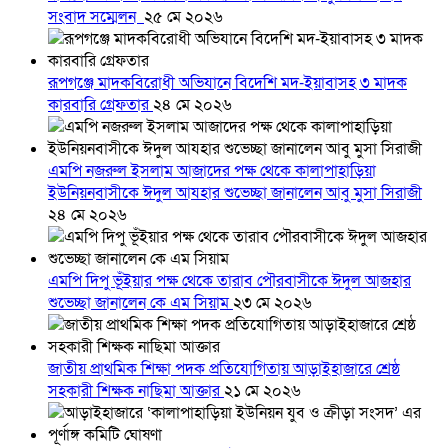
সংবাদ সম্মেলন ‎
২৫ মে ২০২৬
রূপগঞ্জে মাদকবিরোধী অভিযানে বিদেশি মদ-ইয়াবাসহ ৩ মাদক
কারবারি গ্রেফতার
২৪ মে ২০২৬
এমপি নজরুল ইসলাম আজাদের পক্ষ থেকে কালাপাহাড়িয়া
ইউনিয়নবাসীকে ঈদুল আযহার শুভেচ্ছা জানালেন আবু মুসা সিরাজী
২৪ মে ২০২৬
এমপি দিপু ভূঁইয়ার পক্ষ থেকে তারাব পৌরবাসীকে ঈদুল আজহার
শুভেচ্ছা জানালেন কে এম সিয়াম
২৩ মে ২০২৬
জাতীয় প্রাথমিক শিক্ষা পদক প্রতিযোগিতায় আড়াইহাজারে শ্রেষ্ঠ
সহকারী শিক্ষক নাছিমা আক্তার
২১ মে ২০২৬