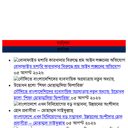
সর্বশেষ
জনপ্রিয়
বোনাফাইড মশারি কারখানার বিরুদ্ধে শ্রম আইন লঙ্ঘনের অভিযোগ
০৫ আগস্ট ২০২৬
সৌদিতে বাংলাদেশিদের ব্যবসায়িক অগ্রযাত্রায় নতুন অধ্যায়, উদ্বোধন
হলো ‘শিফা মোহাম্মদিয়া ফিশারিজ’
০৫ আগস্ট ২০২৬
বাংলাদেশে এখন বিনিয়োগের বড় সম্ভাবনা, উন্নয়নের অংশীদার হোন
প্রবাসীরা — মোহাম্মদ সাইফুল্লাহ্
০৫ আগস্ট ২০২৬