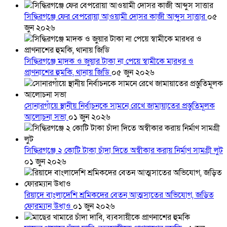
সিদ্ধিরগঞ্জে ফের বেপরোয়া আওয়ামী দোসর কাজী আব্দুস সাত্তার
০৫
জুন ২০২৬
সিদ্ধিরগঞ্জে মাদক ও জুয়ার টাকা না পেয়ে স্বামীকে মারধর ও
প্রাণনাশের হুমকি, থানায় জিডি
০৫ জুন ২০২৬
সোনারগাঁয়ে স্থানীয় নির্বাচনকে সামনে রেখে জামায়াতের প্রস্তুতিমূলক
আলোচনা সভা
০১ জুন ২০২৬
সিদ্ধিরগঞ্জে ২ কোটি টাকা চাঁদা দিতে অস্বীকার করায় নির্মাণ সামগ্রী লুট
০১ জুন ২০২৬
রিয়াদে বাংলাদেশি শ্রমিকদের বেতন আত্মসাতের অভিযোগ, জড়িত
ফোরম্যান উধাও
০১ জুন ২০২৬