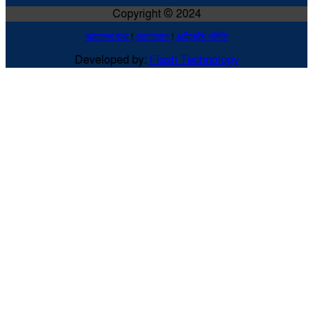
Copyright © 2024
আমাদের কথা
!
যোগাযোগ
!
প্রাইভেসি পলিসি
Developed by:
Flash Technology