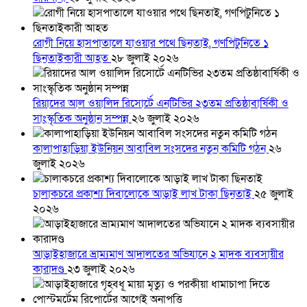
রোগী নিয়ে হাসপাতালে যাওয়ার পথে ছিনতাই, গণপিটুনিতে ১
ছিনতাইকারী আহত
২৮ জুলাই ২০২৬
রিয়াদের আল ওয়ালিদ রিসোর্টে এনটিভির ২৩তম প্রতিষ্ঠাবার্ষিকী ও
সাংস্কৃতিক অনুষ্ঠান সম্পন্ন
২৬ জুলাই ২০২৬
কালাপাহাড়িয়া ইউনিয়ন আবাবিল সংসদের নতুন কমিটি গঠন
২৬
জুলাই ২০২৬
চালাকচরে প্রকাশ্য দিবালোকে আড়াই লাখ টাকা ছিনতাই
২৫ জুলাই
২০২৬
আড়াইহাজারে ভ্রাম্যমাণ আদালতের অভিযানে ২ মাদক ব্যবসায়ীর
কারাদণ্ড
২৩ জুলাই ২০২৬