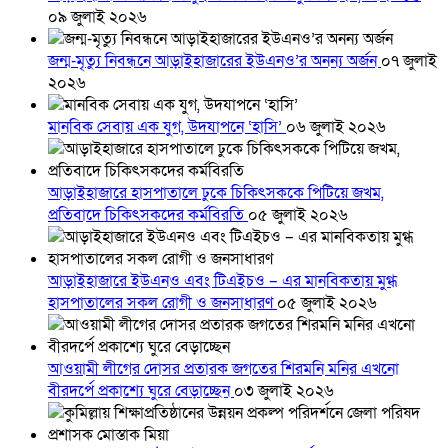
০৯ জুলাই ২০২৬
জন্ম-মৃত্যু নিবন্ধনে আড়াইহাজারের ইউএনও’র অনন্য অর্জন
০৭ জুলাই
২০২৬
মানবিক সেবায় এক যুগ, উদযাপনে ‘হাসি’
০৬ জুলাই ২০২৬
আড়াইহাজারে হাসপাতালে ঢুকে চিকিৎসককে পিটিয়ে জখম,
প্রতিবাদে চিকিৎসকদের কর্মবিরতি
০৫ জুলাই ২০২৬
আড়াইহাজারে ইউএনও এবং টিএইচও – এর মানবিকতায় মুগ্ধ
হাসপাতালের সকল রোগী ও জনসাধারণ
০৫ জুলাই ২০২৬
আওয়ামী লীগের দোসর প্রতারক জগতের শিরমনি মনির এখনো
বীরদর্পে প্রকাশ্যে ঘুরে বেড়াচ্ছেন
০৩ জুলাই ২০২৬