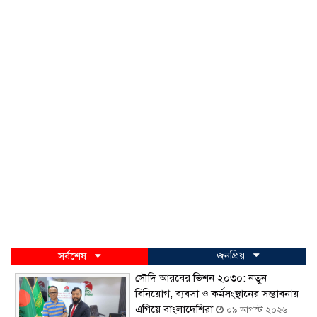
জনপ্রিয়
সর্বশেষ
সৌদি আরবের ভিশন ২০৩০: নতুন
বিনিয়োগ, ব্যবসা ও কর্মসংস্থানের সম্ভাবনায়
এগিয়ে বাংলাদেশিরা
০৯ আগস্ট ২০২৬