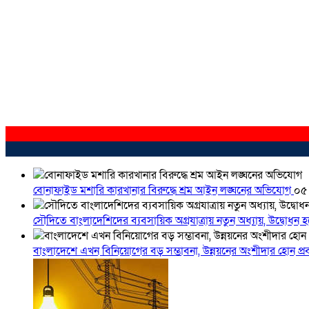
বোনাফাইড মশারি কারখানার বিরুদ্ধে শ্রম আইন লঙ্ঘনের অভিযোগ
০৫
সৌদিতে বাংলাদেশিদের ব্যবসায়িক অগ্রযাত্রায় নতুন অধ্যায়, উদ্বোধন 
বাংলাদেশে এখন বিনিয়োগের বড় সম্ভাবনা, উন্নয়নের অংশীদার হোন প্রবা