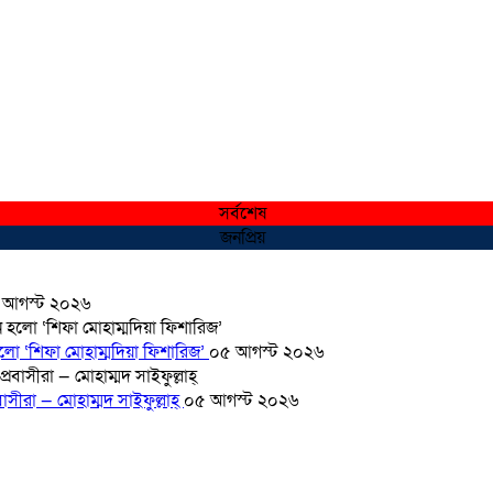
সর্বশেষ
জনপ্রিয়
 আগস্ট ২০২৬
হলো ‘শিফা মোহাম্মদিয়া ফিশারিজ’
০৫ আগস্ট ২০২৬
সীরা — মোহাম্মদ সাইফুল্লাহ্
০৫ আগস্ট ২০২৬