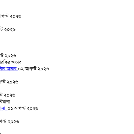
গস্ট ২০২৬
্ট ২০২৬
্ট ২০২৬
ারকির অভাব
০২ আগস্ট ২০২৬
স্ট ২০২৬
্ট ২০২৬
মানা
০১ আগস্ট ২০২৬
গস্ট ২০২৬