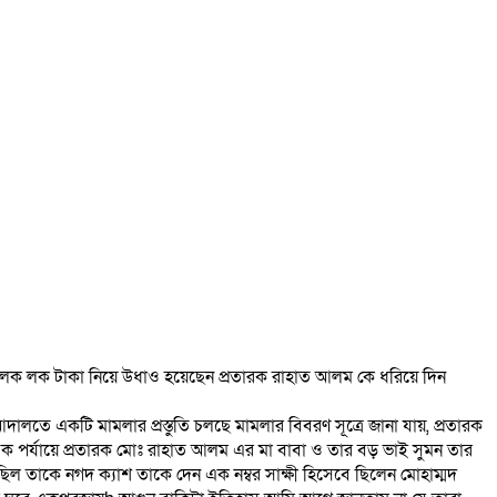
িয়ে লক লক টাকা নিয়ে উধাও হয়েছেন প্রতারক রাহাত আলম কে ধরিয়ে দিন
আদালতে একটি মামলার প্রস্তুতি চলছে মামলার বিবরণ সূত্রে জানা যায়, প্রতারক
ক পর্যায়ে প্রতারক মোঃ রাহাত আলম এর মা বাবা ও তার বড় ভাই সুমন তার
ছিল তাকে নগদ ক্যাশ তাকে দেন এক নম্বর সাক্ষী হিসেবে ছিলেন মোহাম্মদ