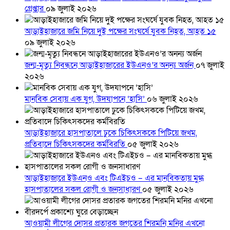
গ্রেপ্তার
০৯ জুলাই ২০২৬
আড়াইহাজারে জমি নিয়ে দুই পক্ষের সংঘর্ষে যুবক নিহত, আহত ১৫
০৯ জুলাই ২০২৬
জন্ম-মৃত্যু নিবন্ধনে আড়াইহাজারের ইউএনও’র অনন্য অর্জন
০৭ জুলাই
২০২৬
মানবিক সেবায় এক যুগ, উদযাপনে ‘হাসি’
০৬ জুলাই ২০২৬
আড়াইহাজারে হাসপাতালে ঢুকে চিকিৎসককে পিটিয়ে জখম,
প্রতিবাদে চিকিৎসকদের কর্মবিরতি
০৫ জুলাই ২০২৬
আড়াইহাজারে ইউএনও এবং টিএইচও – এর মানবিকতায় মুগ্ধ
হাসপাতালের সকল রোগী ও জনসাধারণ
০৫ জুলাই ২০২৬
আওয়ামী লীগের দোসর প্রতারক জগতের শিরমনি মনির এখনো