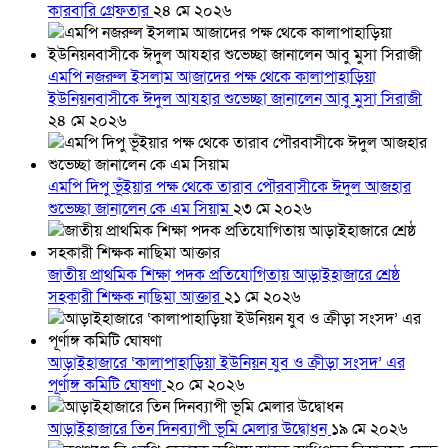
কারবারি গ্রেফতার
২৪ মে ২০২৬
এমপি নজরুল ইসলাম আজাদের পক্ষ থেকে কালাপাহাড়িয়া
ইউনিয়নবাসীকে ঈদুল আযহার শুভেচ্ছা জানালেন আবু মুসা সিরাজী
২৪ মে ২০২৬
এমপি দিপু ভূঁইয়ার পক্ষ থেকে তারাব পৌরবাসীকে ঈদুল আজহার
শুভেচ্ছা জানালেন কে এম সিয়াম
২৩ মে ২০২৬
জাতীয় প্রাথমিক শিক্ষা পদক প্রতিযোগিতায় আড়াইহাজারে শ্রেষ্ঠ
সহকারী শিক্ষক নাছিমা আক্তার
২১ মে ২০২৬
আড়াইহাজারে ‘কালাপাহাড়িয়া ইউনিয়ন যুব ও ক্রীড়া সংসদ’ এর
পূর্ণাঙ্গ কমিটি ঘোষণা
২০ মে ২০২৬
আড়াইহাজারে তিন দিনব্যাপী ভূমি মেলার উদ্বোধন
১৯ মে ২০২৬