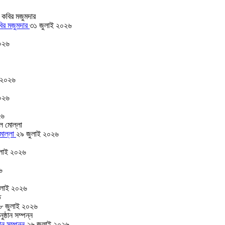
বির মজুমদার
৩১ জুলাই ২০২৬
০২৬
 ২০২৬
০২৬
২৬
 মোল্লা
২৯ জুলাই ২০২৬
লাই ২০২৬
৬
ুলাই ২০২৬
৮ জুলাই ২০২৬
ঠান সম্পন্ন
২৬ জুলাই ২০২৬