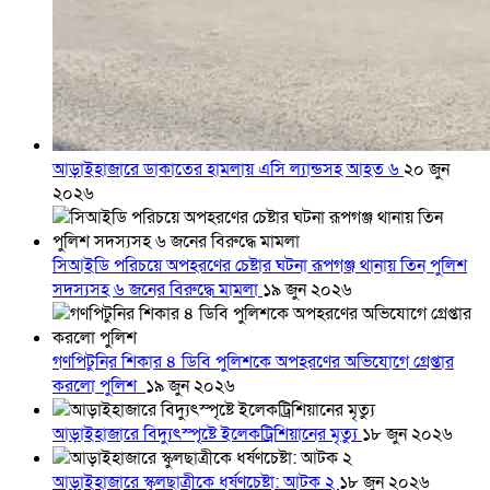
আড়াইহাজারে ডাকাতের হামলায় এসি ল্যান্ডসহ আহত ৬
২০ জুন
২০২৬
সিআইডি পরিচয়ে অপহরণের চেষ্টার ঘটনা রূপগঞ্জ থানায় তিন পুলিশ
সদস্যসহ ৬ জনের বিরুদ্ধে মামলা
১৯ জুন ২০২৬
গণপিটুনির শিকার ৪ ডিবি পুলিশকে অপহরণের অভিযোগে গ্রেপ্তার
করলো পুলিশ
১৯ জুন ২০২৬
আড়াইহাজারে বিদ্যুৎস্পৃষ্টে ইলেকট্রিশিয়ানের মৃত্যু
১৮ জুন ২০২৬
আড়াইহাজারে স্কুলছাত্রীকে ধর্ষণচেষ্টা: আটক ২
১৮ জুন ২০২৬