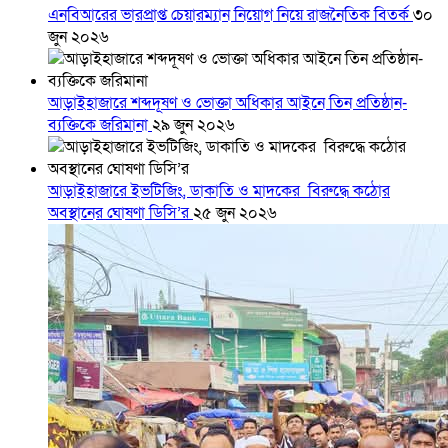
এনবিআরের ভারপ্রাপ্ত চেয়ারম্যান নিয়োগ নিয়ে রাজনৈতিক বিতর্ক
৩০
জুন ২০২৬
আড়াইহাজারে শব্দদূষণ ও ভোক্তা অধিকার আইনে তিন প্রতিষ্ঠান-
ব্যক্তিকে জরিমানা
২৯ জুন ২০২৬
আড়াইহাজারে ইভটিজিং, ডাকাতি ও মাদকের বিরুদ্ধে কঠোর
অবস্থানের ঘোষণা ডিসি’র
২৫ জুন ২০২৬