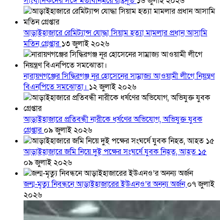
সাংবাদিকদের সঙ্গে মতবিনিময়ে রাষ্ট্রদূত
১৬ জুলাই ২০২৬
আড়াইহাজারে রেমিট্যান্স যোদ্ধা সিয়াম হত্যা মামলার প্রধান আসামি
মতিন গ্রেপ্তার
১৩ জুলাই ২০২৬
নারায়ণগঞ্জের সিদ্ধিরগঞ্জ নূর হোসেনের সাম্রাজ্য আওয়ামী লীগে নিয়ন্ত্রণ
বিএনপিতে সমঝোতা।
১২ জুলাই ২০২৬
আড়াইহাজারে প্রতিবন্ধী নারীকে ধর্ষণের অভিযোগ, অভিযুক্ত যুবক
গ্রেপ্তার
০৯ জুলাই ২০২৬
আড়াইহাজারে জমি নিয়ে দুই পক্ষের সংঘর্ষে যুবক নিহত, আহত ১৫
০৯ জুলাই ২০২৬
জন্ম-মৃত্যু নিবন্ধনে আড়াইহাজারের ইউএনও’র অনন্য অর্জন
০৭ জুলাই
২০২৬