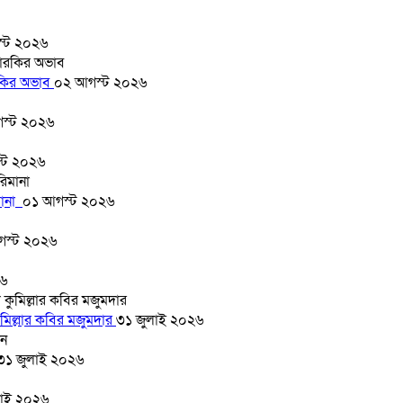
্ট ২০২৬
ারকির অভাব
০২ আগস্ট ২০২৬
স্ট ২০২৬
্ট ২০২৬
মানা
০১ আগস্ট ২০২৬
গস্ট ২০২৬
২৬
মিল্লার কবির মজুমদার
৩১ জুলাই ২০২৬
৩১ জুলাই ২০২৬
লাই ২০২৬