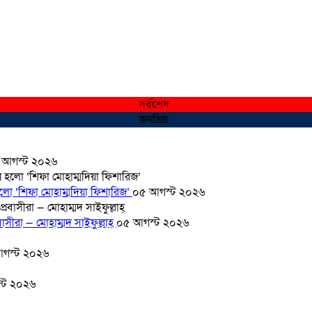
সর্বশেষ
জনপ্রিয়
 আগস্ট ২০২৬
হলো ‘শিফা মোহাম্মদিয়া ফিশারিজ’
০৫ আগস্ট ২০২৬
সীরা — মোহাম্মদ সাইফুল্লাহ্
০৫ আগস্ট ২০২৬
গস্ট ২০২৬
্ট ২০২৬