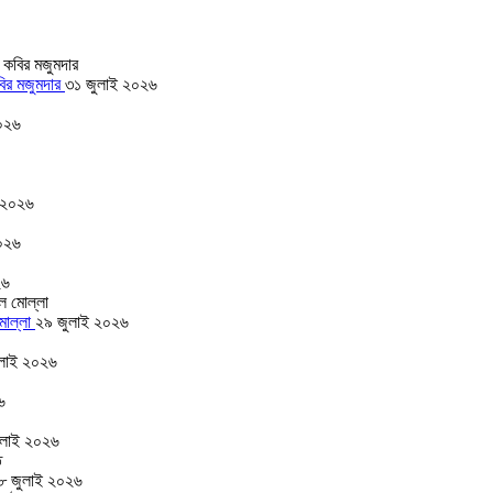
বির মজুমদার
৩১ জুলাই ২০২৬
০২৬
 ২০২৬
০২৬
২৬
 মোল্লা
২৯ জুলাই ২০২৬
লাই ২০২৬
৬
ুলাই ২০২৬
৮ জুলাই ২০২৬