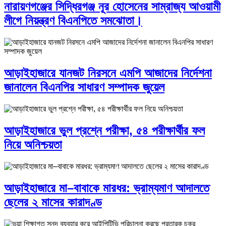
নারায়ণগঞ্জের সিদ্ধিরগঞ্জ নূর হোসেনের সাম্রাজ্য আওয়ামী
লীগে নিয়ন্ত্রণ বিএনপিতে সমঝোতা।
আড়াইহাজারে যানজট নিরসনে এমপি আজাদের নির্দেশনা
জানালেন বিএনপির সাধারণ সম্পাদক জুয়েল
আড়াইহাজারে ভুল প্রশ্নে পরীক্ষা, ৫৪ পরীক্ষার্থীর ফল
নিয়ে অনিশ্চয়তা
আড়াইহাজারে মা–বাবাকে মারধর: ভ্রাম্যমাণ আদালতে
ছেলের ২ মাসের কারাদণ্ড