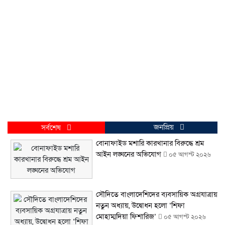
জনপ্রিয়
সর্বশেষ
বোনাফাইড মশারি কারখানার বিরুদ্ধে শ্রম
আইন লঙ্ঘনের অভিযোগ
০৫ আগস্ট ২০২৬
সৌদিতে বাংলাদেশিদের ব্যবসায়িক অগ্রযাত্রায়
নতুন অধ্যায়, উদ্বোধন হলো ‘শিফা
মোহাম্মদিয়া ফিশারিজ’
০৫ আগস্ট ২০২৬