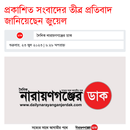
প্রকাশিত সংবাদের তীব্র প্রতিবাদ
জানিয়েছেন জুয়েল
দৈনিক নারায়ণগঞ্জের ডাক
শুক্রবার, ২৩ জুন ২০২৩ | ৬:২৬ অপরাহ্ণ