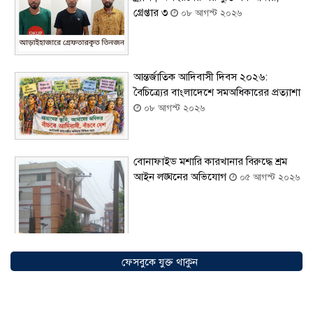
গ্রেপ্তার ৩
০৮ আগস্ট ২০২৬
আন্তর্জাতিক আদিবাসী দিবস ২০২৬:
বৈচিত্র্যের বাংলাদেশে সমঅধিকারের প্রত্যাশা
০৮ আগস্ট ২০২৬
বোনাফাইড মশারি কারখানার বিরুদ্ধে শ্রম
আইন লঙ্ঘনের অভিযোগ
০৫ আগস্ট ২০২৬
ফেসবুকে যুক্ত থাকুন