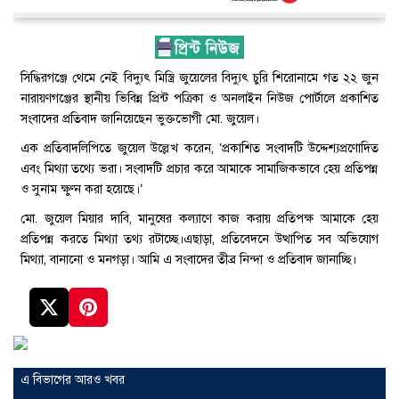
সিদ্ধিরগঞ্জে থেমে নেই বিদ্যুৎ মিস্ত্রি জুয়েলের বিদ্যুৎ চুরি শিরোনামে গত ২২ জুন
নারায়ণগঞ্জের স্থানীয় ভিবিন্ন প্রিন্ট পত্রিকা ও অনলাইন নিউজ পোর্টালে প্রকাশিত
সংবাদের প্রতিবাদ জানিয়েছেন ভুক্তভোগী মো. জুয়েল।
এক প্রতিবাদলিপিতে জুয়েল উল্লেখ করেন, ‘প্রকাশিত সংবাদটি উদ্দেশ্যপ্রণোদিত
এবং মিথ্যা তথ্যে ভরা। সংবাদটি প্রচার করে আমাকে সামাজিকভাবে হেয় প্রতিপন্ন
ও সুনাম ক্ষুণ্ন করা হয়েছে।’
মো. জুয়েল মিয়ার দাবি, মানুষের কল্যাণে কাজ করায় প্রতিপক্ষ আমাকে হেয়
প্রতিপন্ন করতে মিথ্যা তথ্য রটাচ্ছে।এছাড়া, প্রতিবেদনে উত্থাপিত সব অভিযোগ
মিথ্যা, বানানো ও মনগড়া। আমি এ সংবাদের তীব্র নিন্দা ও প্রতিবাদ জানাচ্ছি।
এ বিভাগের আরও খবর