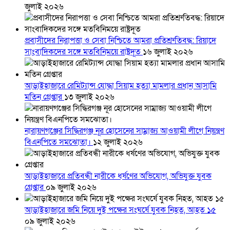
জুলাই ২০২৬
প্রবাসীদের নিরাপত্তা ও সেবা নিশ্চিতে আমরা প্রতিশ্রুতিবদ্ধ: রিয়াদে
সাংবাদিকদের সঙ্গে মতবিনিময়ে রাষ্ট্রদূত
১৬ জুলাই ২০২৬
আড়াইহাজারে রেমিট্যান্স যোদ্ধা সিয়াম হত্যা মামলার প্রধান আসামি
মতিন গ্রেপ্তার
১৩ জুলাই ২০২৬
নারায়ণগঞ্জের সিদ্ধিরগঞ্জ নূর হোসেনের সাম্রাজ্য আওয়ামী লীগে নিয়ন্ত্রণ
বিএনপিতে সমঝোতা।
১২ জুলাই ২০২৬
আড়াইহাজারে প্রতিবন্ধী নারীকে ধর্ষণের অভিযোগ, অভিযুক্ত যুবক
গ্রেপ্তার
০৯ জুলাই ২০২৬
আড়াইহাজারে জমি নিয়ে দুই পক্ষের সংঘর্ষে যুবক নিহত, আহত ১৫
০৯ জুলাই ২০২৬