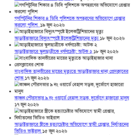
গণপিটুনির শিকার ৪ ডিবি পুলিশকে অপহরণের অভিযোগে গ্রেপ্তার
করলো পুলিশ
১৯ জুন ২০২৬
আড়াইহাজারে বিদ্যুৎস্পৃষ্টে ইলেকট্রিশিয়ানের মৃত্যু
১৮ জুন ২০২৬
আড়াইহাজারে স্কুলছাত্রীকে ধর্ষণচেষ্টা: আটক ২
১৮ জুন ২০২৬
সাংবাদিক তানভীরের মায়ের মৃত্যুতে আড়াইহাজার থানা প্রেসক্লাবের
শোক
১৭ জুন ২০২৬
কাঞ্চন পৌরসভার ৯ নং ওয়ার্ডে বেহাল সড়ক, দুর্ভোগে হাজারো মানুষ
১৭ জুন ২০২৬
আড়াইহাজারে স্ত্রীকে হত্যাচেষ্টার অভিযোগে স্বামী গ্রেপ্তার, নির্যাতনের
ভিডিও ভাইরাল
১৫ জুন ২০২৬