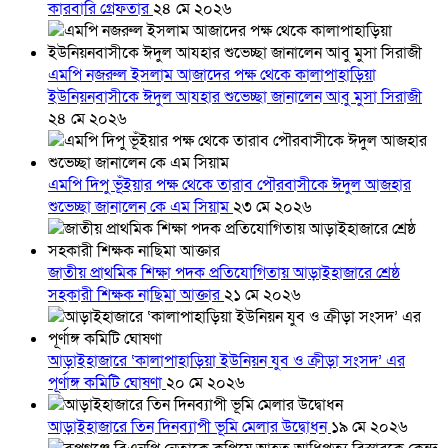
কারবারি গ্রেফতার
২৪ মে ২০২৬
এমপি নজরুল ইসলাম আজাদের পক্ষ থেকে কালাপাহাড়িয়া
ইউনিয়নবাসীকে ঈদুল আযহার শুভেচ্ছা জানালেন আবু মুসা সিরাজী
২৪ মে ২০২৬
এমপি দিপু ভূঁইয়ার পক্ষ থেকে তারাব পৌরবাসীকে ঈদুল আজহার
শুভেচ্ছা জানালেন কে এম সিয়াম
২৩ মে ২০২৬
জাতীয় প্রাথমিক শিক্ষা পদক প্রতিযোগিতায় আড়াইহাজারে শ্রেষ্ঠ
সহকারী শিক্ষক নাছিমা আক্তার
২১ মে ২০২৬
আড়াইহাজারে ‘কালাপাহাড়িয়া ইউনিয়ন যুব ও ক্রীড়া সংসদ’ এর
পূর্ণাঙ্গ কমিটি ঘোষণা
২০ মে ২০২৬
আড়াইহাজারে তিন দিনব্যাপী ভূমি মেলার উদ্বোধন
১৯ মে ২০২৬