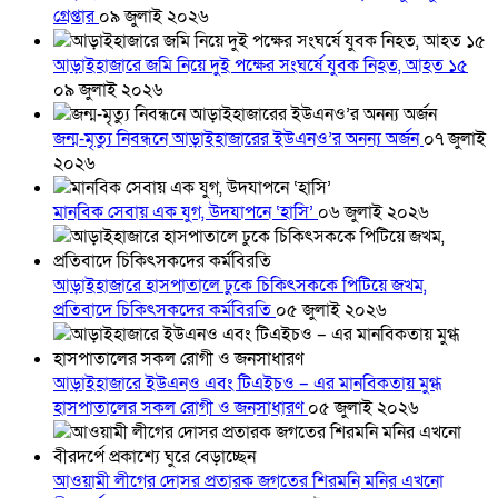
গ্রেপ্তার
০৯ জুলাই ২০২৬
আড়াইহাজারে জমি নিয়ে দুই পক্ষের সংঘর্ষে যুবক নিহত, আহত ১৫
০৯ জুলাই ২০২৬
জন্ম-মৃত্যু নিবন্ধনে আড়াইহাজারের ইউএনও’র অনন্য অর্জন
০৭ জুলাই
২০২৬
মানবিক সেবায় এক যুগ, উদযাপনে ‘হাসি’
০৬ জুলাই ২০২৬
আড়াইহাজারে হাসপাতালে ঢুকে চিকিৎসককে পিটিয়ে জখম,
প্রতিবাদে চিকিৎসকদের কর্মবিরতি
০৫ জুলাই ২০২৬
আড়াইহাজারে ইউএনও এবং টিএইচও – এর মানবিকতায় মুগ্ধ
হাসপাতালের সকল রোগী ও জনসাধারণ
০৫ জুলাই ২০২৬
আওয়ামী লীগের দোসর প্রতারক জগতের শিরমনি মনির এখনো