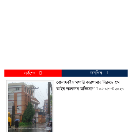
জনপ্রিয়
সর্বশেষ
বোনাফাইড মশারি কারখানার বিরুদ্ধে শ্রম
আইন লঙ্ঘনের অভিযোগ
০৫ আগস্ট ২০২৬