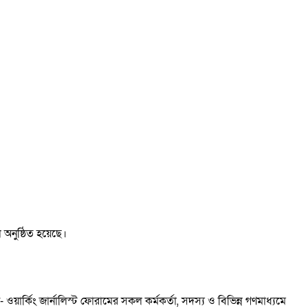
অনুষ্ঠিত হয়েছে।
ার্কিং জার্নালিস্ট ফোরামের সকল কর্মকর্তা, সদস্য ও বিভিন্ন গণমাধ্যমে