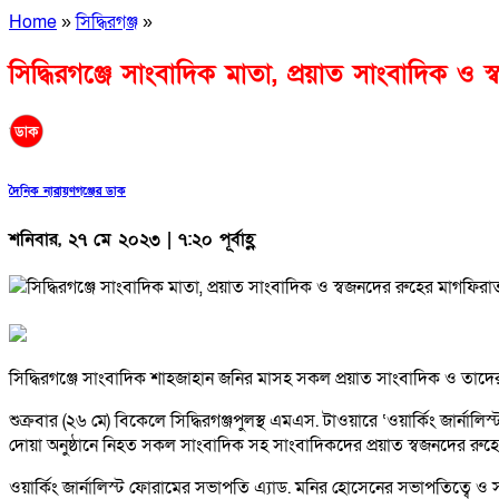
Home
»
সিদ্ধিরগঞ্জ
»
সিদ্ধিরগঞ্জে সাংবাদিক মাতা, প্রয়াত সাংবাদিক 
দৈনিক নারায়ণগঞ্জের ডাক
শনিবার, ২৭ মে ২০২৩ | ৭:২০ পূর্বাহ্ণ
সিদ্ধিরগঞ্জে সাংবাদিক শাহজাহান জনির মাসহ সকল প্রয়াত সাংবাদিক ও তাদ
শুক্রবার (২৬ মে) বিকেলে সিদ্ধিরগঞ্জপুলস্থ এমএস. টাওয়ারে ‘ওয়ার্কিং জার
দোয়া অনুষ্ঠানে নিহত সকল সাংবাদিক সহ সাংবাদিকদের প্রয়াত স্বজনদের রুহ
ওয়ার্কিং জার্নালিস্ট ফোরামের সভাপতি এ্যাড. মনির হোসেনের সভাপতিত্বে ও স