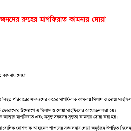
ও স্বজনদের রুহের মাগফিরাত কামনায় দোয়া
ের নিহত পরিবারের সদস্যদের রুহের মাগফিরাত কামনায় মিলাদ ও দোয়া মাহফিল 
্নালিস্ট ফোরামে’র উদ্যোগে এ মিলাদ ও দোয়া মাহফিলের আয়োজন করা হয়।
ের আত্মার মাগফিরাত এবং অসুস্থ সকলের সুস্থতা কামনায় দোয়া করা হয়।
াংবাদিক মোশতাক আহামেদ শাওনের সঞ্চালনায় দোয়া অনুষ্ঠানে উপস্থিত ছিলেন- ওয়