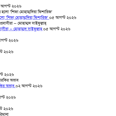
 আগস্ট ২০২৬
হলো ‘শিফা মোহাম্মদিয়া ফিশারিজ’
০৫ আগস্ট ২০২৬
সীরা — মোহাম্মদ সাইফুল্লাহ্
০৫ আগস্ট ২০২৬
গস্ট ২০২৬
্ট ২০২৬
্ট ২০২৬
ারকির অভাব
০২ আগস্ট ২০২৬
স্ট ২০২৬
্ট ২০২৬