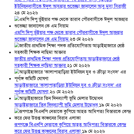
ইউনিয়নবাসীকে ঈদুল আযহার শুভেচ্ছা জানালেন আবু মুসা সিরাজী
২৪ মে ২০২৬
এমপি দিপু ভূঁইয়ার পক্ষ থেকে তারাব পৌরবাসীকে ঈদুল আজহার
শুভেচ্ছা জানালেন কে এম সিয়াম
২৩ মে ২০২৬
জাতীয় প্রাথমিক শিক্ষা পদক প্রতিযোগিতায় আড়াইহাজারে শ্রেষ্ঠ
সহকারী শিক্ষক নাছিমা আক্তার
২১ মে ২০২৬
আড়াইহাজারে ‘কালাপাহাড়িয়া ইউনিয়ন যুব ও ক্রীড়া সংসদ’ এর
পূর্ণাঙ্গ কমিটি ঘোষণা
২০ মে ২০২৬
আড়াইহাজারে তিন দিনব্যাপী ভূমি মেলার উদ্বোধন
১৯ মে ২০২৬
রূপগঞ্জে বিএনপি নেতাকে কুপিয়ে আহত আধিপত্য বিস্তারকে কেন্দ্র
করে ফের উত্তপ্ত কাঞ্চনের বিরাব এলাকা
১৯ মে ২০২৬