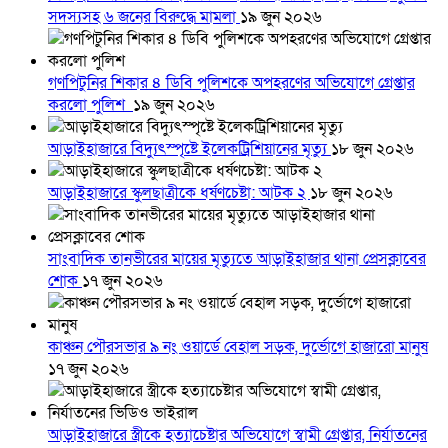
সদস্যসহ ৬ জনের বিরুদ্ধে মামলা
১৯ জুন ২০২৬
গণপিটুনির শিকার ৪ ডিবি পুলিশকে অপহরণের অভিযোগে গ্রেপ্তার
করলো পুলিশ
১৯ জুন ২০২৬
আড়াইহাজারে বিদ্যুৎস্পৃষ্টে ইলেকট্রিশিয়ানের মৃত্যু
১৮ জুন ২০২৬
আড়াইহাজারে স্কুলছাত্রীকে ধর্ষণচেষ্টা: আটক ২
১৮ জুন ২০২৬
সাংবাদিক তানভীরের মায়ের মৃত্যুতে আড়াইহাজার থানা প্রেসক্লাবের
শোক
১৭ জুন ২০২৬
কাঞ্চন পৌরসভার ৯ নং ওয়ার্ডে বেহাল সড়ক, দুর্ভোগে হাজারো মানুষ
১৭ জুন ২০২৬
আড়াইহাজারে স্ত্রীকে হত্যাচেষ্টার অভিযোগে স্বামী গ্রেপ্তার, নির্যাতনের