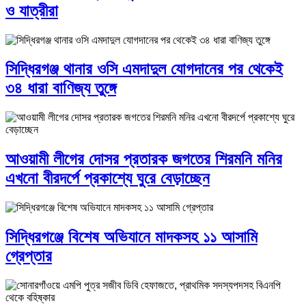
ও যাত্রীরা
সিদ্ধিরগঞ্জ থানার ওসি এমদাদুল যোগদানের পর থেকেই
৩৪ ধারা বাণিজ্য তুঙ্গে
আওয়ামী লীগের দোসর প্রতারক জগতের শিরমনি মনির
এখনো বীরদর্পে প্রকাশ্যে ঘুরে বেড়াচ্ছেন
সিদ্ধিরগঞ্জে বিশেষ অভিযানে মাদকসহ ১১ আসামি
গ্রেপ্তার