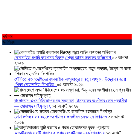
সর্বশেষ
জনপ্রিয়
বোনাফাইড মশারি কারখানার বিরুদ্ধে শ্রম আইন লঙ্ঘনের অভিযোগ
০৫ আগস্ট
২০২৬
সৌদিতে বাংলাদেশিদের ব্যবসায়িক অগ্রযাত্রায় নতুন অধ্যায়, উদ্বোধন হলো
‘শিফা মোহাম্মদিয়া ফিশারিজ’
০৫ আগস্ট ২০২৬
বাংলাদেশে এখন বিনিয়োগের বড় সম্ভাবনা, উন্নয়নের অংশীদার হোন প্রবাসীরা
— মোহাম্মদ সাইফুল্লাহ্
০৫ আগস্ট ২০২৬
সোনারগাঁওয়ে ভয়াবহ লোডশেডিংয়ে জনজীবন চরমভাবে বিপর্যস্ত
০৩ আগস্ট
২০২৬
আড়াইহাজারে বান্টি বাজারে ৫ গ্রাম হেরোইনসহ যুবক গ্রেপ্তার
০৩ আগস্ট