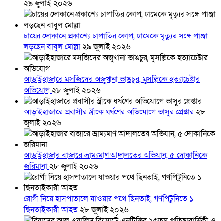
২৯ জুলাই ২০২৬
চায়ের দোকানে প্রকাশ্যে চাপাতির কোপ, ঢামেকে মৃত্যুর সঙ্গে পাঞ্জা
লড়ছেন বাবুল মোল্লা
২৯ জুলাই ২০২৬
আড়াইহাজারে মস‌জি‌দের অজুখানা ভাঙচুর, মুসল্লিকে হত্যাচেষ্টার
অভিযোগ
২৮ জুলাই ২০২৬
আড়াইহাজারে প্রবাসীর স্ত্রীকে ধর্ষণের অভিযোগে ভাসুর গ্রেপ্তার
২৮
জুলাই ২০২৬
আড়াইহাজার বাজারে ভ্রাম্যমাণ আদালতের অভিযান, ৫ দোকানিকে
জরিমানা
২৮ জুলাই ২০২৬
রোগী নিয়ে হাসপাতালে যাওয়ার পথে ছিনতাই, গণপিটুনিতে ১
ছিনতাইকারী আহত
২৮ জুলাই ২০২৬