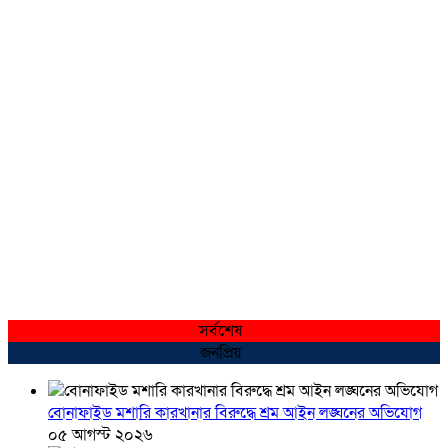
সর্বশেষ
জনপ্রিয়
বোনাফাইড মশারি কারখানার বিরুদ্ধে শ্রম আইন লঙ্ঘনের অভিযোগ
০৫ আগস্ট ২০২৬