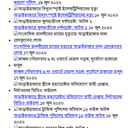
করলো পুলিশ
১৯ জুন ২০২৬
আড়াইহাজারে বিদ্যুৎস্পৃষ্টে ইলেকট্রিশিয়ানের মৃত্যু
১৮ জুন ২০২৬
আড়াইহাজারে স্কুলছাত্রীকে ধর্ষণচেষ্টা: আটক ২
১৮ জুন ২০২৬
সাংবাদিক তানভীরের মায়ের মৃত্যুতে আড়াইহাজার থানা প্রেসক্লাবের
শোক
১৭ জুন ২০২৬
কাঞ্চন পৌরসভার ৯ নং ওয়ার্ডে বেহাল সড়ক, দুর্ভোগে হাজারো মানুষ
১৭ জুন ২০২৬
আড়াইহাজারে স্ত্রীকে হত্যাচেষ্টার অভিযোগে স্বামী গ্রেপ্তার, নির্যাতনের
ভিডিও ভাইরাল
১৫ জুন ২০২৬
আড়াইহাজারে ট্রাফিক পুলিশের অভিযান ১২ বাইক আটক
১৫ জুন
২০২৬