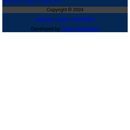
আমাদের কথা
!
যোগাযোগ
!
প্রাইভেসি পলিসি
Copyright © 2024
আমাদের কথা
!
যোগাযোগ
!
প্রাইভেসি পলিসি
Developed by:
Flash Technology