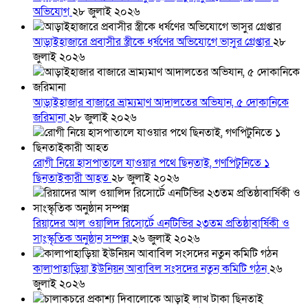
অভিযোগ
২৮ জুলাই ২০২৬
আড়াইহাজারে প্রবাসীর স্ত্রীকে ধর্ষণের অভিযোগে ভাসুর গ্রেপ্তার
২৮
জুলাই ২০২৬
আড়াইহাজার বাজারে ভ্রাম্যমাণ আদালতের অভিযান, ৫ দোকানিকে
জরিমানা
২৮ জুলাই ২০২৬
রোগী নিয়ে হাসপাতালে যাওয়ার পথে ছিনতাই, গণপিটুনিতে ১
ছিনতাইকারী আহত
২৮ জুলাই ২০২৬
রিয়াদের আল ওয়ালিদ রিসোর্টে এনটিভির ২৩তম প্রতিষ্ঠাবার্ষিকী ও
সাংস্কৃতিক অনুষ্ঠান সম্পন্ন
২৬ জুলাই ২০২৬
কালাপাহাড়িয়া ইউনিয়ন আবাবিল সংসদের নতুন কমিটি গঠন
২৬
জুলাই ২০২৬