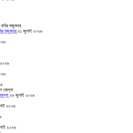
বির মজুমদার
৩১ জুলাই ২০২৬
০২৬
 ২০২৬
০২৬
২৬
 মোল্লা
২৯ জুলাই ২০২৬
লাই ২০২৬
৬
ুলাই ২০২৬