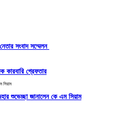
 নেতার সংবাদ সম্মেলন ‎
দক কারবারি গ্রেফতার
হার শুভেচ্ছা জানালেন কে এম সিয়াম