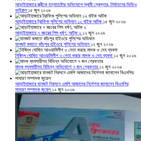
আড়াইহাজারে স্ত্রীকে হত্যাচেষ্টার অভিযোগে স্বামী গ্রেপ্তার, নির্যাতনের ভিডিও
ভাইরাল
১৫ জুন ২০২৬
আড়াইহাজারে ট্রাফিক পুলিশের অভিযান ১২ বাইক আটক
১৫ জুন ২০২৬
আড়াইহাজারে ৭ বছরের শিশু ধর্ষণ, আটক ২
১২ জুন ২০২৬
যানজট কমাতে কাঁচপুর হাইওয়ে পুলিশের অভিযান
১২ জুন ২০২৬
নিষিদ্ধ ঘোষিত আওয়ামিলীগ ৩ নেতা করছে মাদক ও দেহ ব্যবসা
১২ জুন ২০২৬
মাদক ব্যবসায়ীসহ বিভিন্ন অভিযোগে ৭ জন গ্রেফতার
১২ জুন ২০২৬
আড়াইহাজারে যানজট নিরসনে এমপি আজাদের নির্দেশনা জানালেন বিএনপির
সাধারণ সম্পাদক জুয়েল
১২ জুন ২০২৬