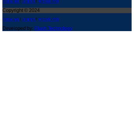
আমাদের কথা
!
যোগাযোগ
!
প্রাইভেসি পলিসি
Copyright © 2024
আমাদের কথা
!
যোগাযোগ
!
প্রাইভেসি পলিসি
Developed by:
Flash Technology