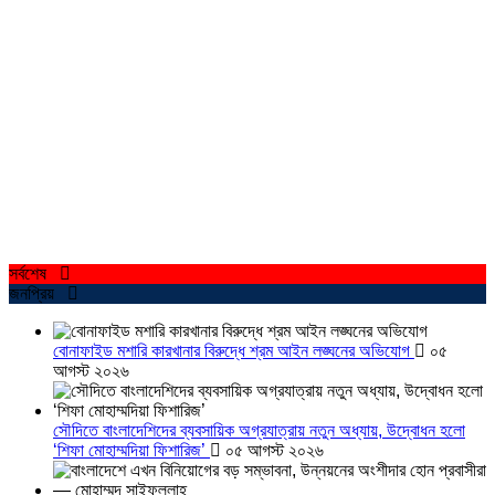
সর্বশেষ
জনপ্রিয়
বোনাফাইড মশারি কারখানার বিরুদ্ধে শ্রম আইন লঙ্ঘনের অভিযোগ
০৫
আগস্ট ২০২৬
সৌদিতে বাংলাদেশিদের ব্যবসায়িক অগ্রযাত্রায় নতুন অধ্যায়, উদ্বোধন হলো
‘শিফা মোহাম্মদিয়া ফিশারিজ’
০৫ আগস্ট ২০২৬