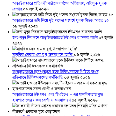
আড়াইহাজারে প্রতিবন্ধী নারীকে ধর্ষণের অভিযোগ, অভিযুক্ত যুবক
গ্রেপ্তার
০৯ জুলাই ২০২৬
আড়াইহাজারে জমি নিয়ে দুই পক্ষের সংঘর্ষে যুবক নিহত, আহত ১৫
০৯ জুলাই ২০২৬
জন্ম-মৃত্যু নিবন্ধনে আড়াইহাজারের ইউএনও’র অনন্য অর্জন
০৭ জুলাই
২০২৬
মানবিক সেবায় এক যুগ, উদযাপনে ‘হাসি’
০৬ জুলাই ২০২৬
আড়াইহাজারে হাসপাতালে ঢুকে চিকিৎসককে পিটিয়ে জখম,
প্রতিবাদে চিকিৎসকদের কর্মবিরতি
০৫ জুলাই ২০২৬
আড়াইহাজারে ইউএনও এবং টিএইচও – এর মানবিকতায় মুগ্ধ
হাসপাতালের সকল রোগী ও জনসাধারণ
০৫ জুলাই ২০২৬