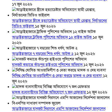
১৭ জুন ২০২৬
আড়াইহাজারে স্ত্রীকে হত্যাচেষ্টার অভিযোগে স্বামী গ্রেপ্তার, নির্যাতনের
ভিডিও ভাইরাল
১৫ জুন ২০২৬
আড়াইহাজারে ট্রাফিক পুলিশের অভিযান ১২ বাইক আটক
১৫ জুন
২০২৬
আড়াইহাজারে ৭ বছরের শিশু ধর্ষণ, আটক ২
১২ জুন ২০২৬
যানজট কমাতে কাঁচপুর হাইওয়ে পুলিশের অভিযান
১২ জুন ২০২৬
নিষিদ্ধ ঘোষিত আওয়ামিলীগ ৩ নেতা করছে মাদক ও দেহ ব্যবসা
১২
জুন ২০২৬
মাদক ব্যবসায়ীসহ বিভিন্ন অভিযোগে ৭ জন গ্রেফতার
১২ জুন ২০২৬
আড়াইহাজারে যানজট নিরসনে এমপি আজাদের নির্দেশনা জানালেন