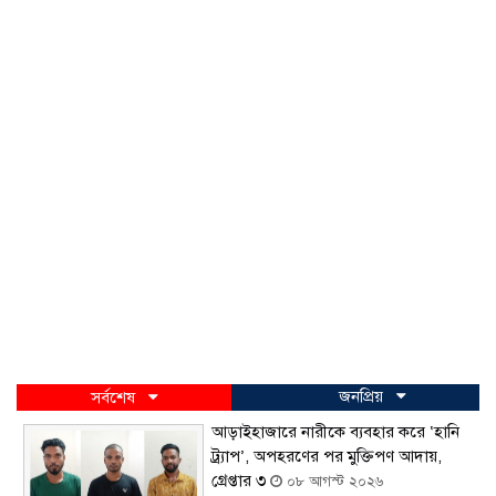
জনপ্রিয়
সর্বশেষ
আড়াইহাজারে নারীকে ব্যবহার করে ‘হানি
ট্র্যাপ’, অপহরণের পর মুক্তিপণ আদায়,
গ্রেপ্তার ৩
০৮ আগস্ট ২০২৬