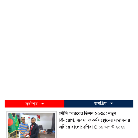
জনপ্রিয়
সর্বশেষ
সৌদি আরবের ভিশন ২০৩০: নতুন
বিনিয়োগ, ব্যবসা ও কর্মসংস্থানের সম্ভাবনায়
এগিয়ে বাংলাদেশিরা
০৯ আগস্ট ২০২৬